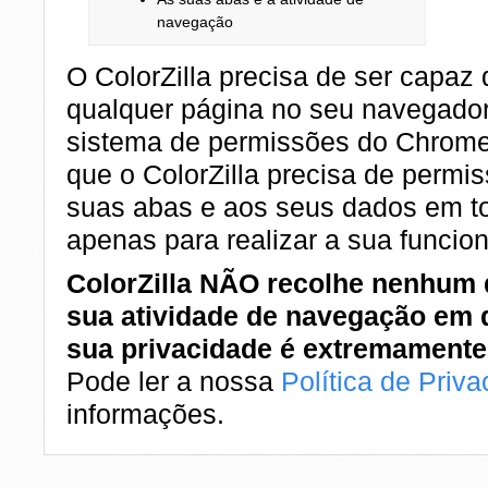
navegação
O ColorZilla precisa de ser capaz 
qualquer página no seu navegador
sistema de permissões do Chrome f
que o ColorZilla precisa de permi
suas abas e aos seus dados em t
apenas para realizar a sua funcio
ColorZilla NÃO recolhe nenhum
sua atividade de navegação em 
sua privacidade é extremamente
Pode ler a nossa
Política de Priv
informações.