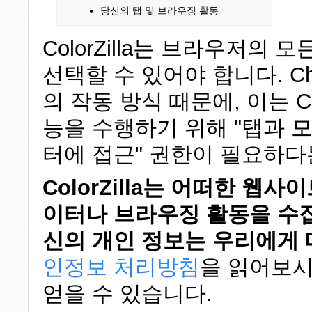
당신의 탭 및 브라우징 활동
ColorZilla는 브라우저의
선택할 수 있어야 합니다. Ch
의 작동 방식 때문에, 이는 Col
능을 수행하기 위해 "탭과 
터에 접근" 권한이 필요하다
ColorZilla는 어떠한 웹
이터나 브라우징 활동을 수집
신의 개인 정보는 우리에게
인정보 처리방침
을 읽어보시
얻을 수 있습니다.